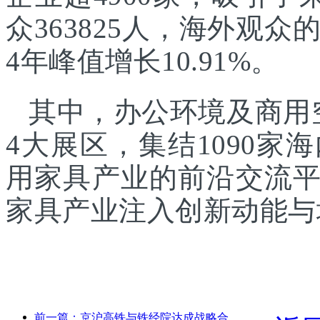
众363825人，海外观众的
4年峰值增长10.91%。
其中，办公环境及商用
4大展区，集结1090
用家具产业的前沿交流
家具产业注入创新动能与
前一篇：京沪高铁与铁经院达成战略合作，共推高铁高质量发展