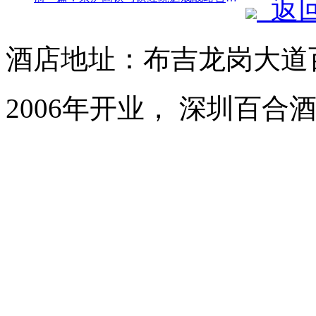
返
酒店地址：布吉龙岗大道
2006年开业， 深圳百合