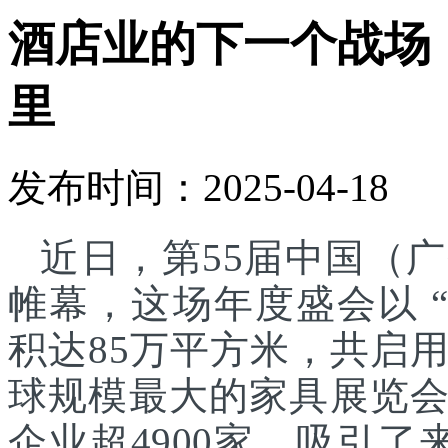
酒店业的下一个战场
里
发布时间：2025-04-18
近日，第55届中国（
帷幕，这场年度盛会以 
积达85万平方米，共启
球规模最大的家具展览
企业超4900家，吸引了