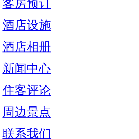
客房预订
酒店设施
酒店相册
新闻中心
住客评论
周边景点
联系我们