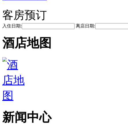
客房预订
入住日期:
离店日期:
酒店地图
新闻中心