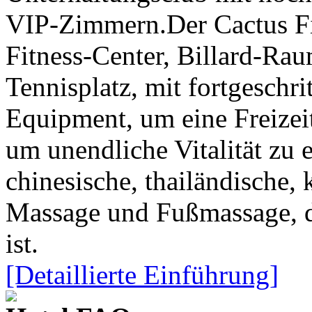
VIP-Zimmern.Der Cactus Fit
Fitness-Center, Billard-R
Tennisplatz, mit fortgesch
Equipment, um eine Freizei
um unendliche Vitalität zu
chinesische, thailändische,
Massage und Fußmassage, d
ist.
[Detaillierte Einführung]