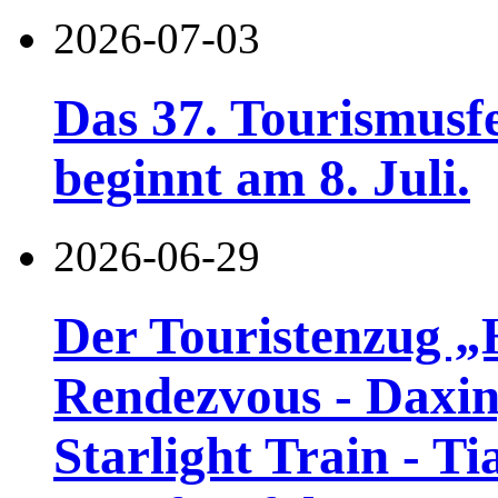
2026-07-03
Das 37. Tourismusf
beginnt am 8. Juli.
2026-06-29
Der Touristenzug „
Rendezvous - Daxin
Starlight Train - Ti