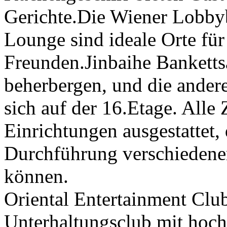
Gerichte.Die Wiener Lobby
Lounge sind ideale Orte für
Freunden.Jinbaihe Banketts
beherbergen, und die ander
sich auf der 16.Etage. All
Einrichtungen ausgestattet,
Durchführung verschiedene
können.
Oriental Entertainment Club
Unterhaltungsclub mit hoc