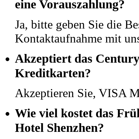
eine Vorauszahlung?
Ja, bitte geben Sie die Be
Kontaktaufnahme mit uns
Akzeptiert das Centur
Kreditkarten?
Akzeptieren Sie, VISA M
Wie viel kostet das F
Hotel Shenzhen?