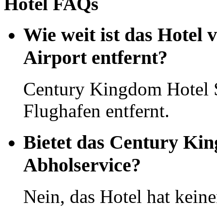
Hotel FAQs
Wie weit ist das Hotel
Airport entfernt?
Century Kingdom Hotel 
Flughafen entfernt.
Bietet das Century Ki
Abholservice?
Nein, das Hotel hat kein