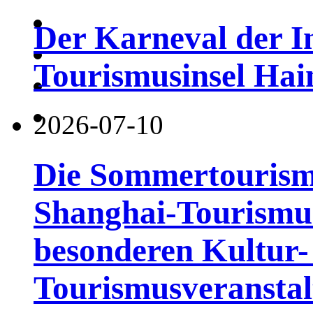
Der Karneval der I
Tourismusinsel Hai
2026-07-10
Die Sommertourismu
Shanghai-Tourismusf
besonderen Kultur-
Tourismusveranstal