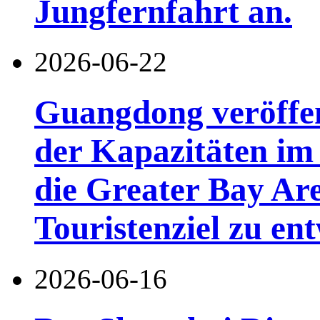
Jungfernfahrt an.
2026-06-22
Guangdong veröffen
der Kapazitäten im 
die Greater Bay Are
Touristenziel zu en
2026-06-16