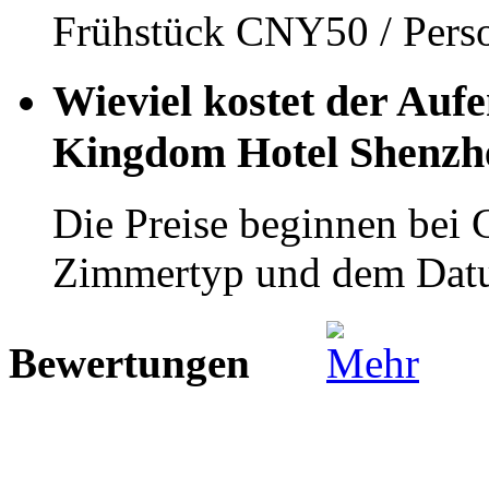
Frühstück CNY50 / Pers
Wieviel kostet der Aufe
Kingdom Hotel Shenzh
Die Preise beginnen bei
Zimmertyp und dem Dat
Bewertungen