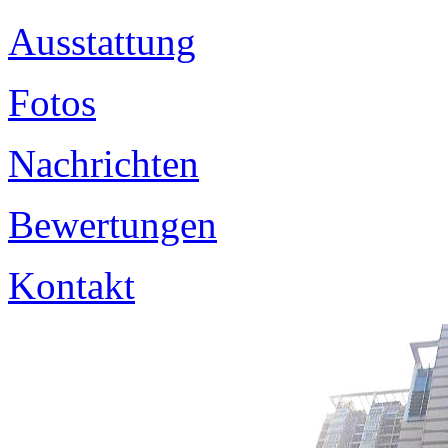
Ausstattung
Fotos
Nachrichten
Bewertungen
Kontakt