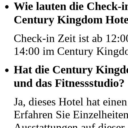
Wie lauten die Check-i
Century Kingdom Hote
Check-in Zeit ist ab 12:0
14:00 im Century Kingd
Hat die Century Kingd
und das Fitnessstudio?
Ja, dieses Hotel hat eine
Erfahren Sie Einzelheit
Ausstattungen auf dieser 