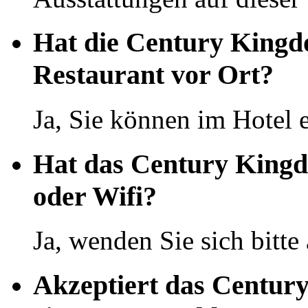
Hat die Century Kingd
Restaurant vor Ort?
Ja, Sie können im Hotel 
Hat das Century Kingd
oder Wifi?
Ja, wenden Sie sich bitte
Akzeptiert das Centur