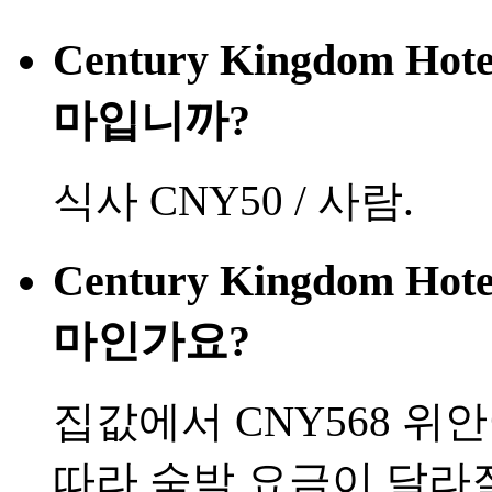
Century Kingdom Ho
마입니까?
식사 CNY50 / 사람.
Century Kingdom Ho
마인가요?
집값에서 CNY568 위
따라 숙박 요금이 달라질