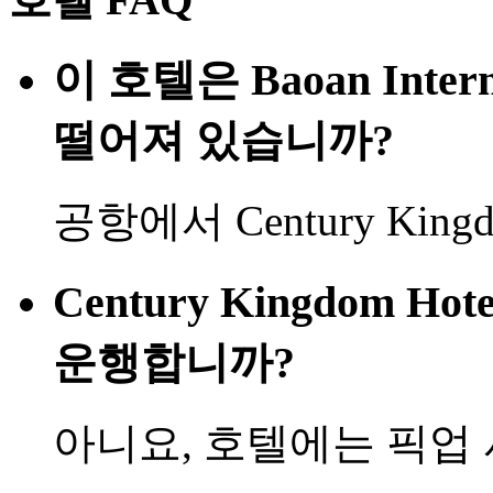
이 호텔은 Baoan Intern
떨어져 있습니까?
공항에서 Century Kingdom
Century Kingdom Ho
운행합니까?
아니요, 호텔에는 픽업