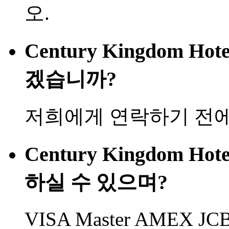
오.
Century Kingdom H
겠습니까?
저희에게 연락하기 전에
Century Kingdom H
하실 수 있으며?
VISA Master AMEX