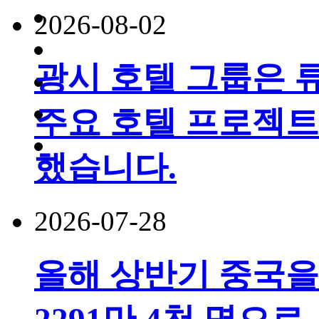
2026-08-02
광시 호텔 그룹은 
주요 호텔 프로젝트
했습니다.
2026-07-28
올해 상반기 중국을