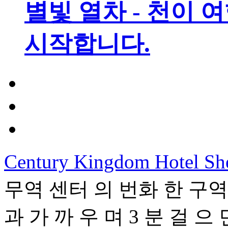
별빛 열차 - 천이 
시작합니다.
Century Kingdom Hotel Sh
무역 센터 의 번화 한 구역
과 가 까 우 며 3 분 걸 으