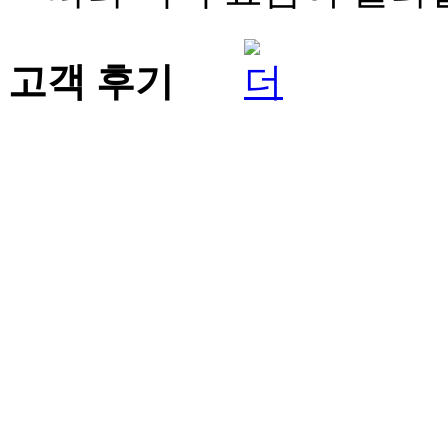
고객 후기