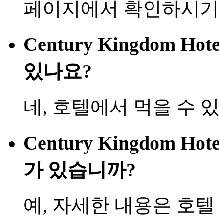
페이지에서 확인하시기
Century Kingdom H
있나요?
네, 호텔에서 먹을 수 
Century Kingdom Ho
가 있습니까?
예, 자세한 내용은 호