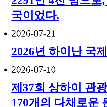
2291만 4천 명으로,
국이었다.
2026-07-21
2026년 하이난 국
2026-07-10
제37회 상하이 관
170개의 다채로운 