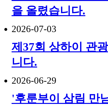
을 올렸습니다.
2026-07-03
제37회 상하이 관광
니다.
2026-06-29
'후룬부이 삼림 만남