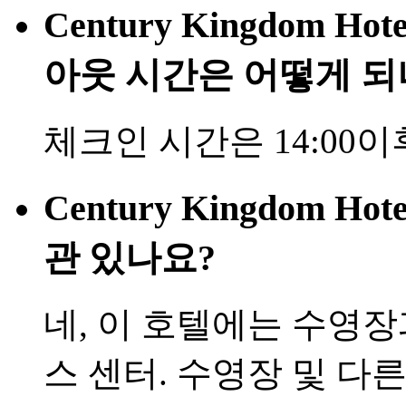
Century Kingdom Ho
아웃 시간은 어떻게 되
체크인 시간은 14:00이
Century Kingdom H
관 있나요?
네, 이 호텔에는 수영
스 센터. 수영장 및 다