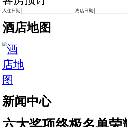
入住日期:
离店日期:
酒店地图
新闻中心
六大奖项终极名单荣