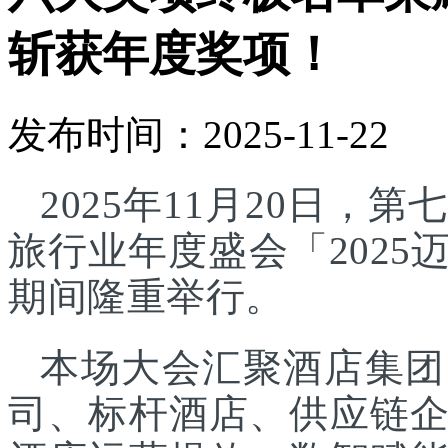
斩获年度奖项！
发布时间：2025-11-22
2025年11月20日
旅行业年度盛会「202
期间隆重举行。
本场大会汇聚酒店集团
司、标杆酒店、供应链