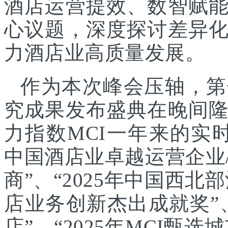
酒店运营提效、数智赋
心议题，深度探讨差异
力酒店业高质量发展。
作为本次峰会压轴，第
究成果发布盛典在晚间
力指数MCI一年来的实时
中国酒店业卓越运营企业/
商”、“2025年中国西北
店业务创新杰出成就奖”、
店”、“2025年MCI甄选