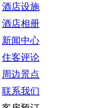
酒店设施
酒店相册
新闻中心
住客评论
周边景点
联系我们
客房预订