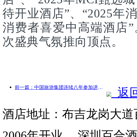
待开业酒店”、“2025年
消费者喜爱中高端酒店
次盛典气氛推向顶点。
前一篇：中国旅游集团连续八年参加进博会，集中签约超10亿美元
返
酒店地址：布吉龙岗大道
2006年开业， 深圳百合