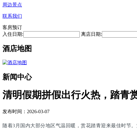
周边景点
联系我们
客房预订
入住日期:
离店日期:
酒店地图
新闻中心
清明假期拼假出行火热，踏青
发布时间：2026-03-07
随着3月国内大部分地区气温回暖，赏花踏青迎来最佳时节。