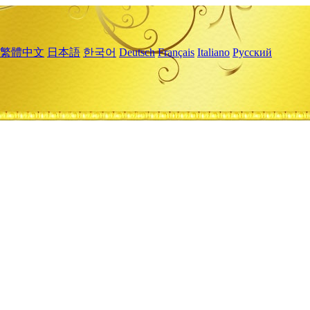
繁體中文
日本語
한국어
Deutsch
Français
Italiano
Русский