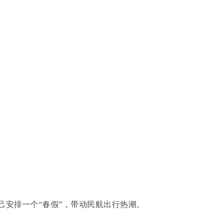
安排一个“春假”，带动民航出行热潮。