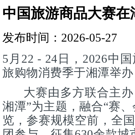
中国旅游商品大赛在
发布时间：2026-05-27
5月22 - 24日，20
旅购物消费季于湘潭举办
大赛由多方联合主办，
湘潭”为主题，融合“赛
览，参赛规模空前，全国
团参与，征集630余款城