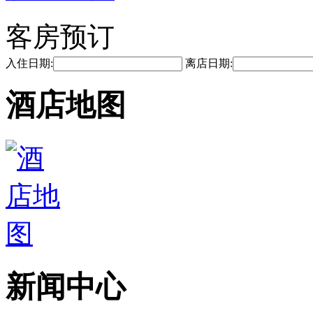
客房预订
入住日期:
离店日期:
酒店地图
新闻中心