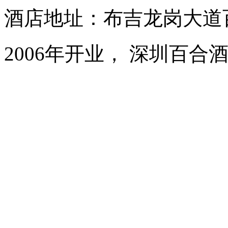
酒店地址：布吉龙岗大道
2006年开业， 深圳百合