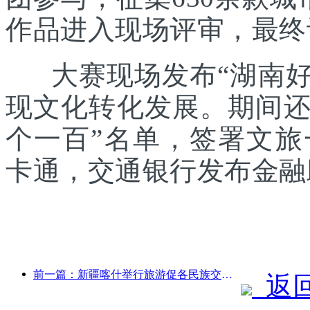
作品进入现场评审，最终
大赛现场发布“湖南好礼
现文化转化发展。期间还发
个一百”名单，签署文
卡通，交通银行发布金融
前一篇：新疆喀什举行旅游促各民族交流推广活动
返