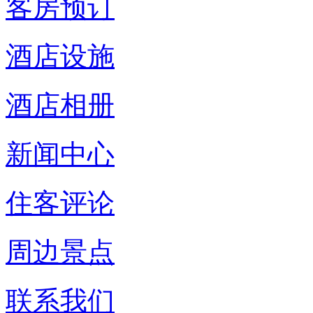
客房预订
酒店设施
酒店相册
新闻中心
住客评论
周边景点
联系我们