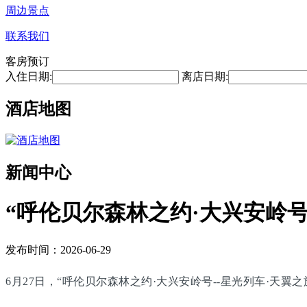
周边景点
联系我们
客房预订
入住日期:
离店日期:
酒店地图
新闻中心
“呼伦贝尔森林之约·大兴安岭号
发布时间：2026-06-29
6月27日，“呼伦贝尔森林之约·大兴安岭号--星光列车·天翼