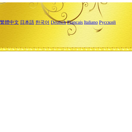
繁體中文
日本語
한국어
Deutsch
Français
Italiano
Русский