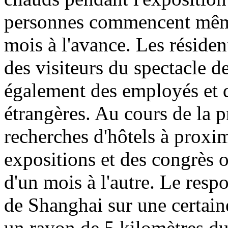
personnes commencent même
mois à l'avance. Les résid
des visiteurs du spectacle d
également des employés et d
étrangères. Au cours de la p
recherches d'hôtels à proxi
expositions et des congrès
d'un mois à l'autre. Le res
de Shanghai sur une certain
un rayon de 5 kilomètres du