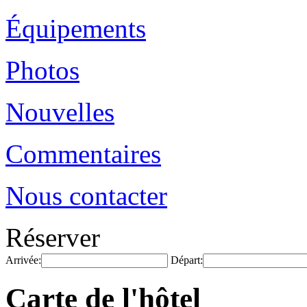
Équipements
Photos
Nouvelles
Commentaires
Nous contacter
Réserver
Arrivée:
Départ:
Carte de l'hôtel