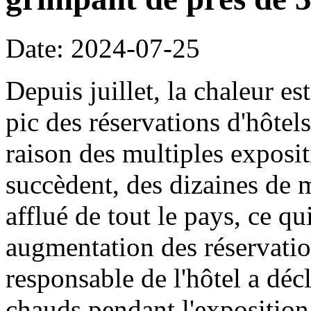
Date: 2024-07-25
Depuis juillet, la chaleur es
pic des réservations d'hôte
raison des multiples exposit
succèdent, des dizaines de m
afflué de tout le pays, ce q
augmentation des réservatio
responsable de l'hôtel a décla
chauds pendant l'exposition 