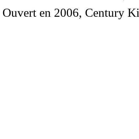
Ouvert en 2006, Century K