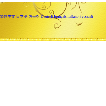
繁體中文
日本語
한국어
Deutsch
Français
Italiano
Русский