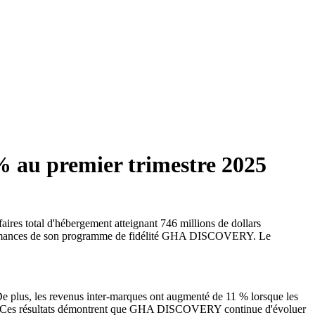
 % au premier trimestre 2025
aires total d'hébergement atteignant 746 millions de dollars
performances de son programme de fidélité GHA DISCOVERY. Le
e plus, les revenus inter-marques ont augmenté de 11 % lorsque les
ré : « Ces résultats démontrent que GHA DISCOVERY continue d'évoluer