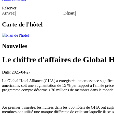
Réserver
Arrivée:
Départ:
Carte de l'hôtel
Nouvelles
Le chiffre d'affaires de Global
Date: 2025-04-27
La Global Hotel Alliance (GHA) a enregistré une croissance significati
américains, soit une augmentation de 15 % par rapport à l'année pré
programme compte désormais 30 millions de membres dans le monde et 
Au premier trimestre, les nuitées dans les 850 hôtels de GHA ont aug
membres ont utilisé une marque différente de celle sur laquelle ils 