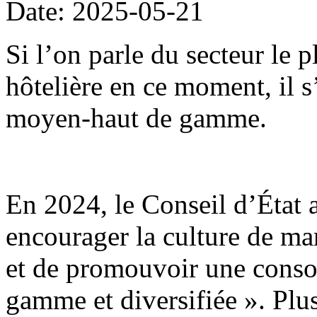
Date: 2025-05-21
Si l’on parle du secteur le 
hôtelière en ce moment, il 
moyen-haut de gamme.
En 2024, le Conseil d’État 
encourager la culture de mar
et de promouvoir une conso
gamme et diversifiée ». Plu