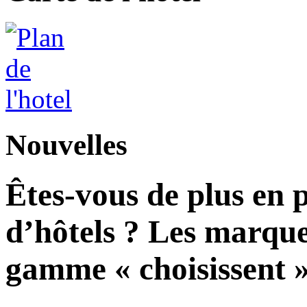
Nouvelles
Êtes-vous de plus en 
d’hôtels ? Les marque
gamme « choisissent » 