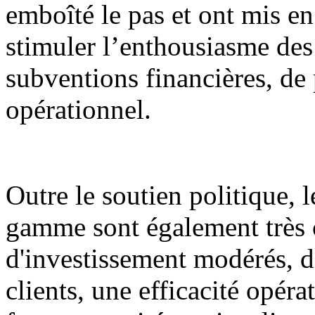
emboîté le pas et ont mis en
stimuler l’enthousiasme des 
subventions financières, de 
opérationnel.
Outre le soutien politique, l
gamme sont également très c
d'investissement modérés, de
clients, une efficacité opéra