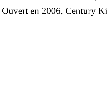
Ouvert en 2006, Century K