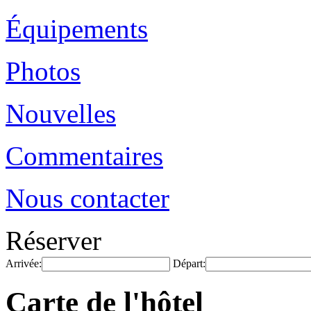
Équipements
Photos
Nouvelles
Commentaires
Nous contacter
Réserver
Arrivée:
Départ:
Carte de l'hôtel