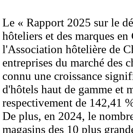
Le « Rapport 2025 sur le d
hôteliers et des marques en
l'Association hôtelière de C
entreprises du marché des c
connu une croissance signif
d'hôtels haut de gamme et 
respectivement de 142,41 %
De plus, en 2024, le nombre
magasins des 10 plus gran