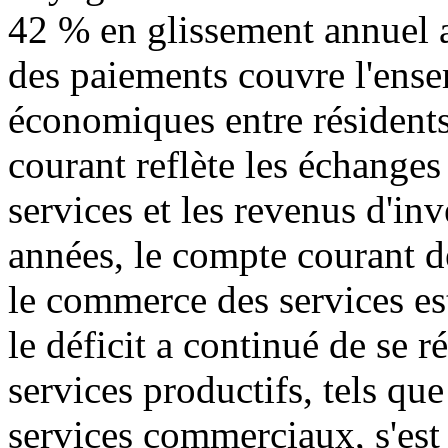
42 % en glissement annuel 
des paiements couvre l'ense
économiques entre résidents
courant reflète les échanges
services et les revenus d'in
années, le compte courant d
le commerce des services est
le déficit a continué de se r
services productifs, tels que
services commerciaux, s'est