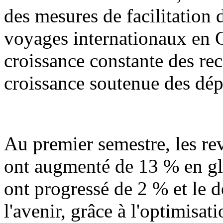
des mesures de facilitation d
voyages internationaux en 
croissance constante des rec
croissance soutenue des dép
Au premier semestre, les r
ont augmenté de 13 % en gl
ont progressé de 2 % et le 
l'avenir, grâce à l'optimisat