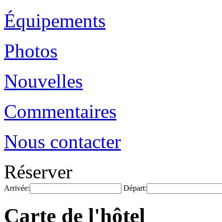
Équipements
Photos
Nouvelles
Commentaires
Nous contacter
Réserver
Arrivée:
Départ:
Carte de l'hôtel