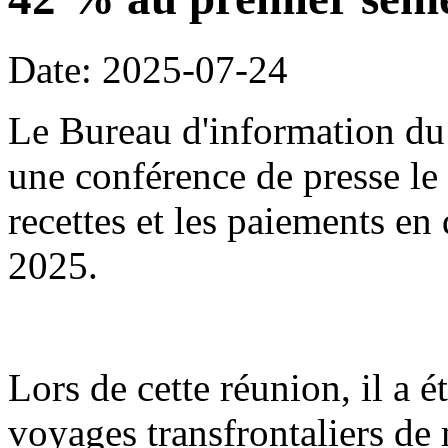
Date: 2025-07-24
Le Bureau d'information du 
une conférence de presse le 2
recettes et les paiements en
2025.
Lors de cette réunion, il a é
voyages transfrontaliers d