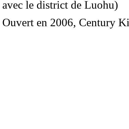
avec le district de Luohu)
Ouvert en 2006, Century K