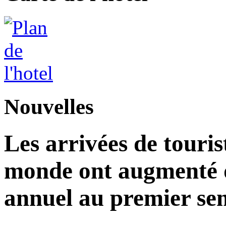
Nouvelles
Les arrivées de touris
monde ont augmenté d
annuel au premier sem