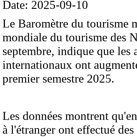
Date: 2025-09-10
Le Baromètre du tourisme m
mondiale du tourisme des Na
septembre, indique que les a
internationaux ont augment
premier semestre 2025.
Les données montrent qu'en
à l'étranger ont effectué de