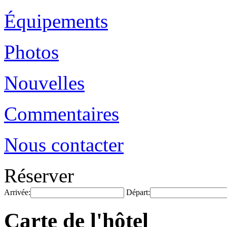
Équipements
Photos
Nouvelles
Commentaires
Nous contacter
Réserver
Arrivée:
Départ:
Carte de l'hôtel