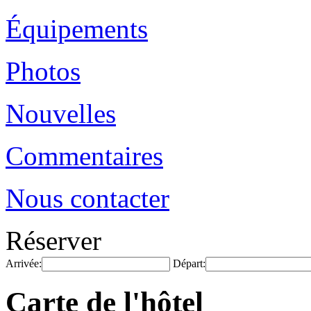
Équipements
Photos
Nouvelles
Commentaires
Nous contacter
Réserver
Arrivée:
Départ:
Carte de l'hôtel