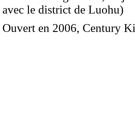
avec le district de Luohu)
Ouvert en 2006, Century K