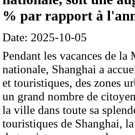
% par rapport à l'an
Date: 2025-10-05
Pendant les vacances de la 
nationale, Shanghai a accueil
et touristiques, des zones ur
un grand nombre de citoyens
la ville dans toute sa splen
touristiques de Shanghai, la