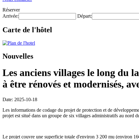
Réserver
Arrivée:
Départ:
Carte de l'hôtel
Nouvelles
Les anciens villages le long du
à être rénovés et modernisés, av
Date: 2025-10-18
Les informations de codage du projet de protection et de développemen
projet est situé dans un groupe de six villages administratifs au nor
Le projet couvre une superficie totale d'environ 3 200 mu (environ 16