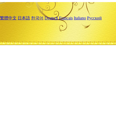
繁體中文
日本語
한국어
Deutsch
Français
Italiano
Русский