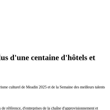
lus d'une centaine d'hôtels et
risme culturel de Meadin 2025 et de la Semaine des meilleurs talents
ls de référence, d'entreprises de la chaîne d'approvisionnement et