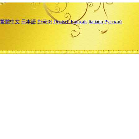
繁體中文
日本語
한국어
Deutsch
Français
Italiano
Русский