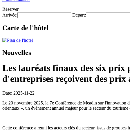
Réserver
Arrivée:
Départ:
Carte de l'hôtel
Nouvelles
Les lauréats finaux des six prix 
d'entreprises reçoivent des prix 
Date: 2025-11-22
Le 20 novembre 2025, la 7e Conférence de Meadin sur l'innovation dans
orientaux », un événement annuel majeur pour le secteur du tourisme c
Cette conférence a réuni les acteurs clés du secteur, issus de groupes h