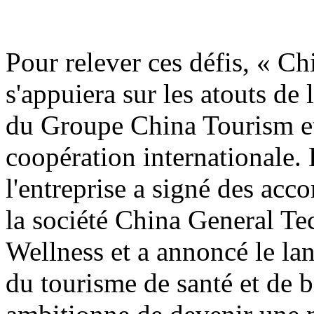
Pour relever ces défis, « C
s'appuiera sur les atouts de
du Groupe China Tourism et
coopération internationale. 
l'entreprise a signé des acco
la société China General T
Wellness et a annoncé le la
du tourisme de santé et de bi