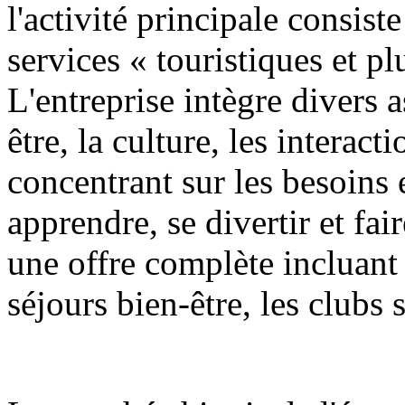
l'activité principale consist
services « touristiques et pl
L'entreprise intègre divers a
être, la culture, les interact
concentrant sur les besoins
apprendre, se divertir et fai
une offre complète incluant 
séjours bien-être, les clubs 