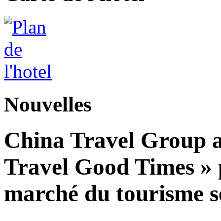
Nouvelles
China Travel Group a
Travel Good Times » p
marché du tourisme s