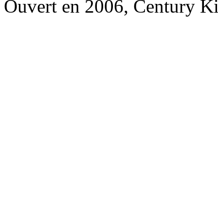
Ouvert en 2006, Century K