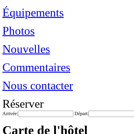
Équipements
Photos
Nouvelles
Commentaires
Nous contacter
Réserver
Arrivée:
Départ:
Carte de l'hôtel