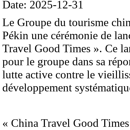
Date: 2025-12-31
Le Groupe du tourisme chin
Pékin une cérémonie de lan
Travel Good Times ». Ce la
pour le groupe dans sa répon
lutte active contre le vieill
développement systématique
« China Travel Good Times 