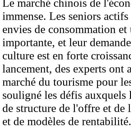
Le marché chinois de l'écon
immense. Les seniors actifs 
envies de consommation et u
importante, et leur demande
culture est en forte croissa
lancement, des experts ont 
marché du tourisme pour les
souligné les défis auxquels 
de structure de l'offre et d
et de modèles de rentabilité