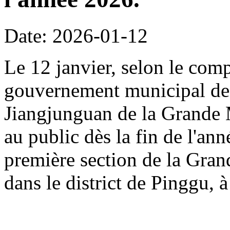
Date: 2026-01-12
Le 12 janvier, selon le com
gouvernement municipal de 
Jiangjunguan de la Grande M
au public dès la fin de l'an
première section de la Gran
dans le district de Pinggu, à