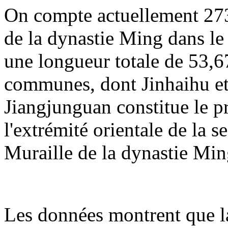
On compte actuellement 273
de la dynastie Ming dans le 
une longueur totale de 53,67
communes, dont Jinhaihu et
Jiangjunguan constitue le p
l'extrémité orientale de la 
Muraille de la dynastie Min
Les données montrent que la