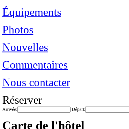
Équipements
Photos
Nouvelles
Commentaires
Nous contacter
Réserver
Arrivée:
Départ:
Carte de l'hôtel