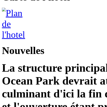
Nouvelles
La structure principa
Ocean Park devrait at
culminant d'ici la fin
et l'ouverture étant 