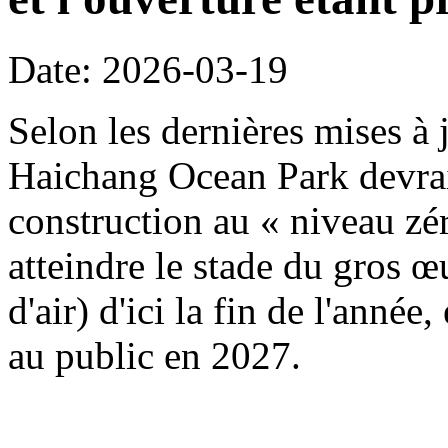
Date: 2026-03-19
Selon les dernières mises à j
Haichang Ocean Park devrait
construction au « niveau zé
atteindre le stade du gros œ
d'air) d'ici la fin de l'année
au public en 2027.