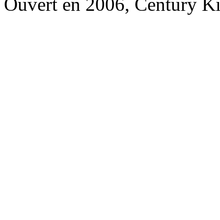
Ouvert en 2006, Century K