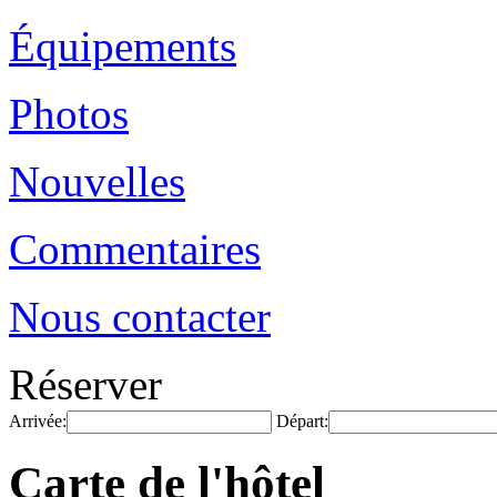
Équipements
Photos
Nouvelles
Commentaires
Nous contacter
Réserver
Arrivée:
Départ:
Carte de l'hôtel