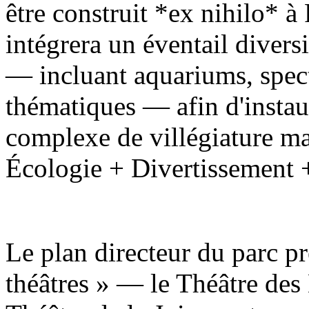
être construit *ex nihilo* à 
intégrera un éventail diversi
— incluant aquariums, specta
thématiques — afin d'instau
complexe de villégiature mar
Écologie + Divertissement 
Le plan directeur du parc pr
théâtres » — le Théâtre des 