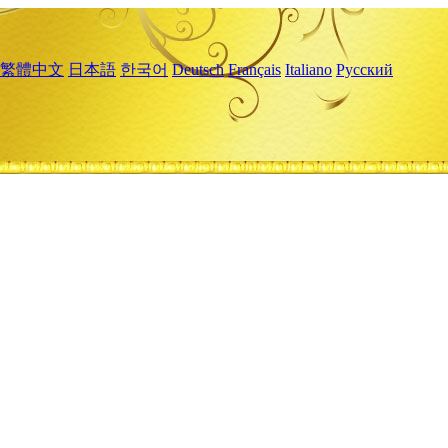
繁體中文
日本語
한국어
Deutsch
Français
Italiano
Русский