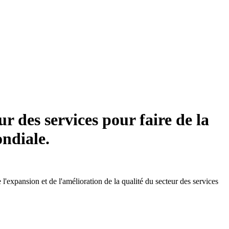
 des services pour faire de la
ondiale.
expansion et de l'amélioration de la qualité du secteur des services