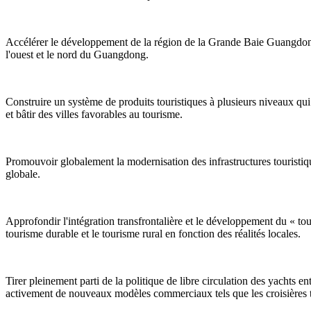
Accélérer le développement de la région de la Grande Baie Guangdong
l'ouest et le nord du Guangdong.
Construire un système de produits touristiques à plusieurs niveaux qui 
et bâtir des villes favorables au tourisme.
Promouvoir globalement la modernisation des infrastructures touristiqu
globale.
Approfondir l'intégration transfrontalière et le développement du « tou
tourisme durable et le tourisme rural en fonction des réalités locales.
Tirer pleinement parti de la politique de libre circulation des yachts
activement de nouveaux modèles commerciaux tels que les croisières tran