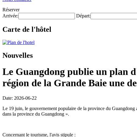
Réserver
Arrivée:
Départ:
Carte de l'hôtel
Nouvelles
Le Guangdong publie un plan d'e
région de la Grande Baie une des
Date: 2026-06-22
Le 19 juin, le gouvernement populaire de la province du Guangdong a p
dans la province du Guangdong ».
Concernant le tourisme, l'avis stipule :