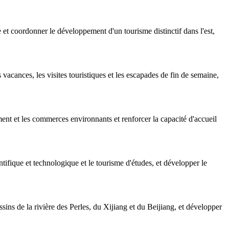
 coordonner le développement d'un tourisme distinctif dans l'est,
vacances, les visites touristiques et les escapades de fin de semaine,
ent et les commerces environnants et renforcer la capacité d'accueil
tifique et technologique et le tourisme d'études, et développer le
ins de la rivière des Perles, du Xijiang et du Beijiang, et développer