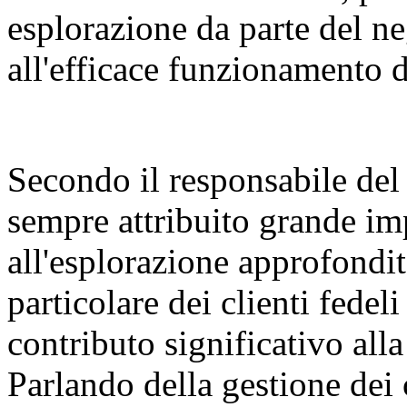
esplorazione da parte del neg
all'efficace funzionamento 
Secondo il responsabile del
sempre attribuito grande i
all'esplorazione approfondita
particolare dei clienti fede
contributo significativo all
Parlando della gestione dei c