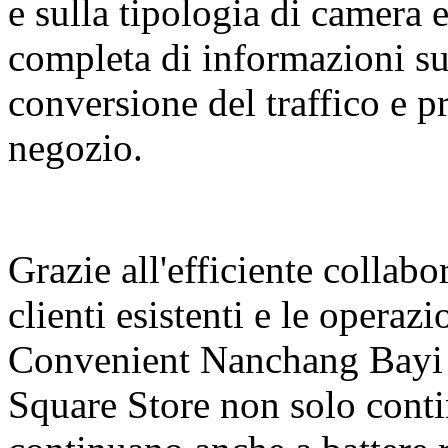
e sulla tipologia di camera 
completa di informazioni sul
conversione del traffico e 
negozio.
Grazie all'efficiente collabo
clienti esistenti e le operaz
Convenient Nanchang Bayi 
Square Store non solo conti