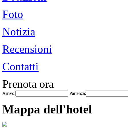
Foto
Notizia
Recensioni
Contatti
Prenota ora
Arrivo:
Partenza:
Mappa dell'hotel