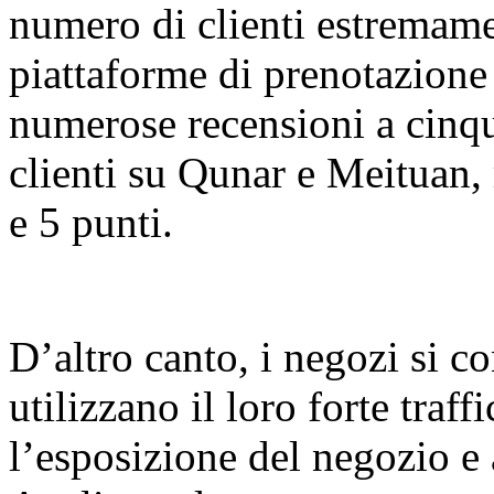
numero di clienti estremame
piattaforme di prenotazione
numerose recensioni a cinque
clienti su Qunar e Meituan,
e 5 punti.
D’altro canto, i negozi si c
utilizzano il loro forte traf
l’esposizione del negozio e a