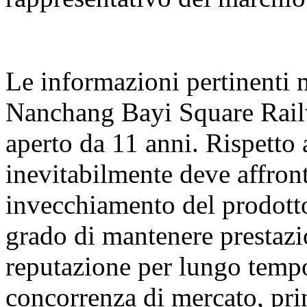
Le informazioni pertinenti 
Nanchang Bayi Square Rail
aperto da 11 anni. Rispetto a
inevitabilmente deve affron
invecchiamento del prodotto
grado di mantenere prestazio
reputazione per lungo temp
concorrenza di mercato, pri