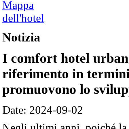
Notizia
I comfort hotel urban
riferimento in termini
promuovono lo svilupp
Date: 2024-09-02
Negli ultimi anni, poiché la