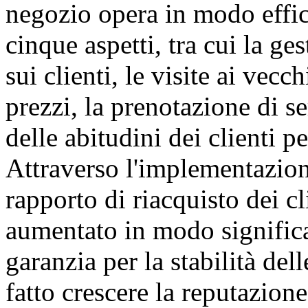
negozio opera in modo effic
cinque aspetti, tra cui la ge
sui clienti, le visite ai vecc
prezzi, la prenotazione di se
delle abitudini dei clienti pe
Attraverso l'implementazione
rapporto di riacquisto dei cl
aumentato in modo significat
garanzia per la stabilità del
fatto crescere la reputazio