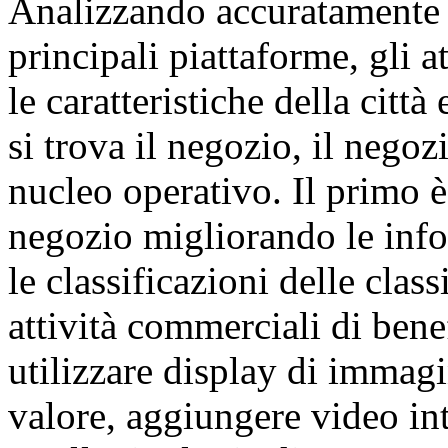
Analizzando accuratamente la
principali piattaforme, gli at
le caratteristiche della città 
si trova il negozio, il neg
nucleo operativo. Il primo è
negozio migliorando le inf
le classificazioni delle clas
attività commerciali di ben
utilizzare display di immagin
valore, aggiungere video int