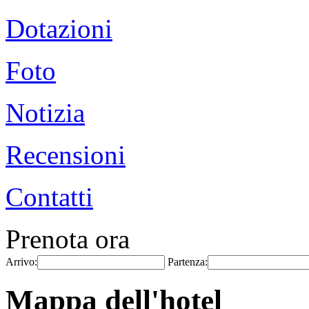
Dotazioni
Foto
Notizia
Recensioni
Contatti
Prenota ora
Arrivo:
Partenza:
Mappa dell'hotel