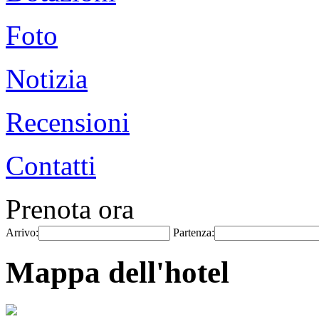
Foto
Notizia
Recensioni
Contatti
Prenota ora
Arrivo:
Partenza:
Mappa dell'hotel