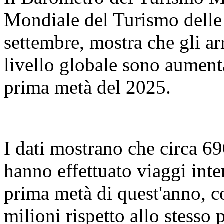
Mondiale del Turismo delle 
settembre, mostra che gli arr
livello globale sono aument
prima metà del 2025.
I dati mostrano che circa 69
hanno effettuato viaggi inte
prima metà di quest'anno, c
milioni rispetto allo stesso