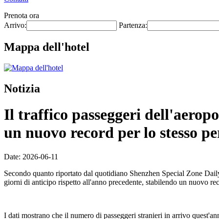
Prenota ora
Arrivo:
Partenza:
Mappa dell'hotel
Notizia
Il traffico passeggeri dell'aero
un nuovo record per lo stesso pe
Date: 2026-06-11
Secondo quanto riportato dal quotidiano Shenzhen Special Zone Daily l
giorni di anticipo rispetto all'anno precedente, stabilendo un nuovo re
I dati mostrano che il numero di passeggeri stranieri in arrivo quest'