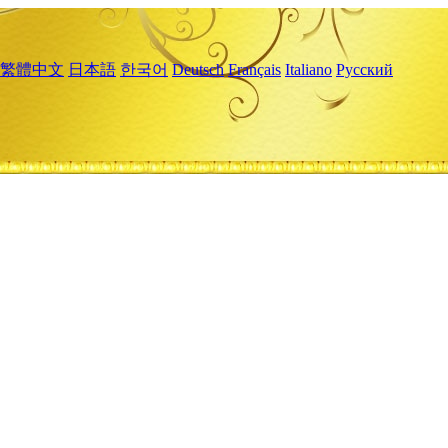
繁體中文
日本語
한국어
Deutsch
Français
Italiano
Русский