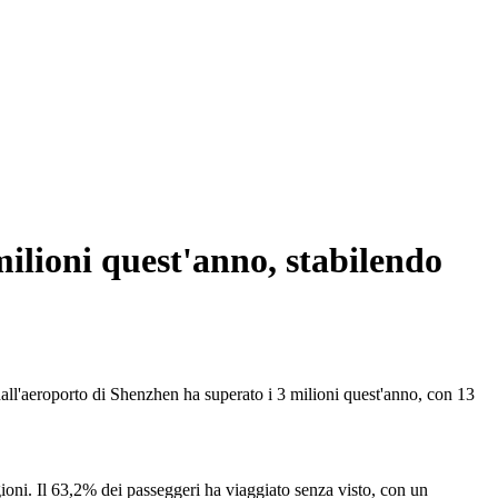
milioni quest'anno, stabilendo
all'aeroporto di Shenzhen ha superato i 3 milioni quest'anno, con 13
ioni. Il 63,2% dei passeggeri ha viaggiato senza visto, con un