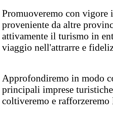
Promuoveremo con vigore i
proveniente da altre provinc
attivamente il turismo in en
viaggio nell'attrarre e fideliz
Approfondiremo in modo co
principali imprese turistiche
coltiveremo e rafforzeremo le