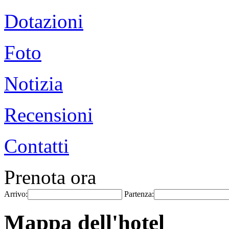
Dotazioni
Foto
Notizia
Recensioni
Contatti
Prenota ora
Arrivo:
Partenza:
Mappa dell'hotel