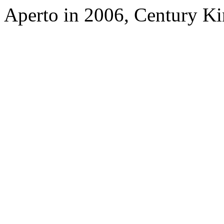
Aperto in 2006, Century K