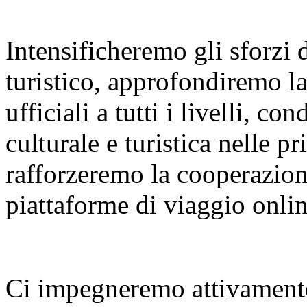
Intensificheremo gli sforzi
turistico, approfondiremo l
ufficiali a tutti i livelli, 
culturale e turistica nelle p
rafforzeremo la cooperazione
piattaforme di viaggio onlin
Ci impegneremo attivamente