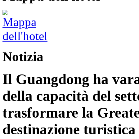
Notizia
Il Guangdong ha vara
della capacità del sett
trasformare la Great
destinazione turistica