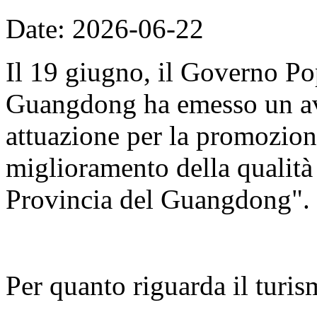
Date: 2026-06-22
Il 19 giugno, il Governo Po
Guangdong ha emesso un avv
attuazione per la promozion
miglioramento della qualità d
Provincia del Guangdong".
Per quanto riguarda il turis