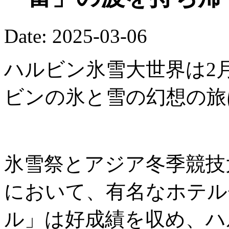
Date: 2025-03-06
ハルビン氷雪大世界は2
ビンの氷と雪の幻想の旅
氷雪祭とアジア冬季競技
において、有名なホテル
ル」は好成績を収め、ハ