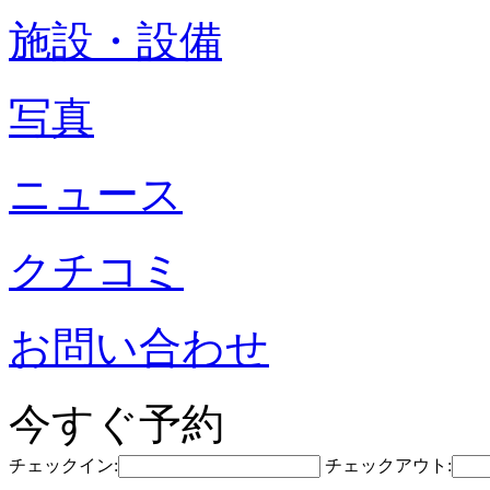
施設・設備
写真
ニュース
クチコミ
お問い合わせ
今すぐ予約
チェックイン:
チェックアウト: