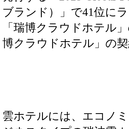
ブランド）」で41位に
「瑞博クラウドホテル」の
博クラウドホテル」の契約
雲ホテルには、エコノミ