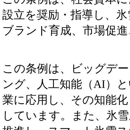
設立を奨励・指導し、氷
ブランド育成、市場促進
この条例は、ビッグデー
ング、人工知能（AI）
業に応用し、その知能化
しています。また、氷雪