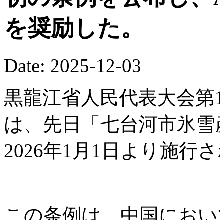
を奨励した。
Date: 2025-12-03
黒龍江省人民代表大会第1
は、先日「七台河市氷雪
2026年1月1日より施行
この条例は、中国におい