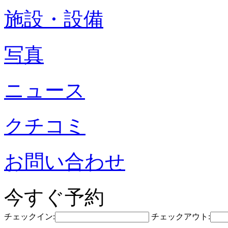
施設・設備
写真
ニュース
クチコミ
お問い合わせ
今すぐ予約
チェックイン:
チェックアウト: