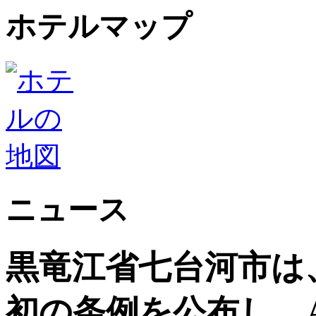
ホテルマップ
ニュース
黒竜江省七台河市は
初の条例を公布し、