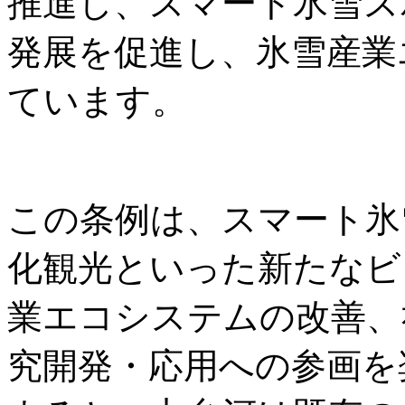
推進し、スマート氷雪ス
発展を促進し、氷雪産業
ています。
この条例は、スマート氷
化観光といった新たなビ
業エコシステムの改善、
究開発・応用への参画を