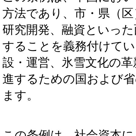
方法であり、市・県（区
研究開発、融資といった
することを義務付けてい
設・運営、氷雪文化の革
進するための国および省
ます。
この条例は、社会資本に