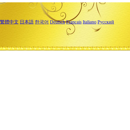
繁體中文
日本語
한국어
Deutsch
Français
Italiano
Русский