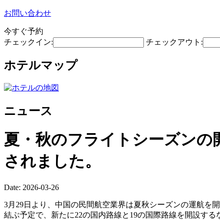
お問い合わせ
今すぐ予約
チェックイン:
チェックアウト:
ホテルマップ
ニュース
夏・秋のフライトシーズンの開
されました。
Date: 2026-03-26
3月29日より、中国の民間航空業界は夏秋シーズンの運航を開
結ぶ予定で、新たに22の国内路線と19の国際路線を開設す