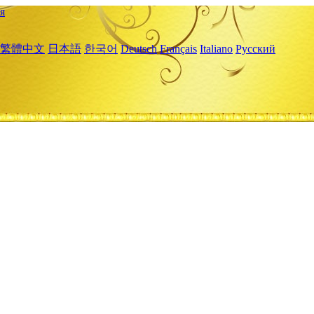
я
繁體中文
日本語
한국어
Deutsch
Français
Italiano
Русский