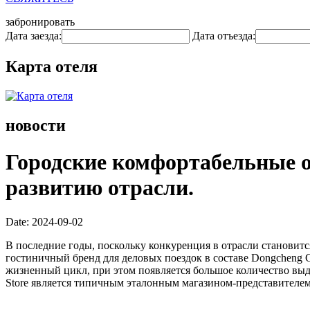
забронировать
Дата заезда:
Дата отъезда:
Карта отеля
новости
Городские комфортабельные о
развитию отрасли.
Date: 2024-09-02
В последние годы, поскольку конкуренция в отрасли становитс
гостиничный бренд для деловых поездок в составе Dongcheng 
жизненный цикл, при этом появляется большое количество выда
Store является типичным эталонным магазином-представителем