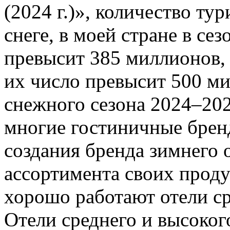
(2024 г.)», количество ту
снеге, в моей стране в сез
превысит 385 миллионов, 
их число превысит 500 ми
снежного сезона 2024–20
многие гостиничные брен
создания бренда зимнего 
ассортимента своих проду
хорошо работают отели ср
Отели среднего и высоког