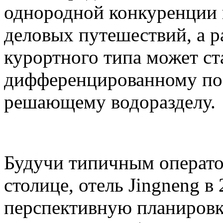
однородной конкуренции 
деловых путешествий, а р
курортного типа может ст
дифференцированному по
решающему водоразделу.
Будучи типичным операто
столице, отель Jingneng в
перспективную планировк