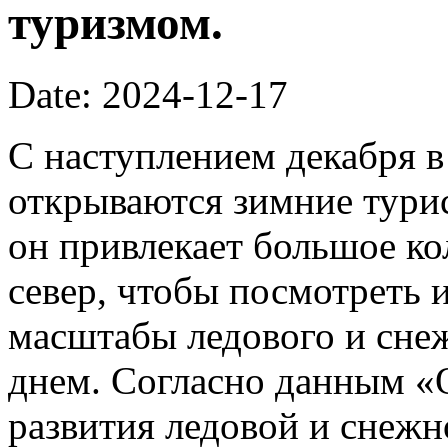
туризмом.
Date: 2024-12-17
С наступлением декабря в
открываются зимние турис
он привлекает большое к
север, чтобы посмотреть и
масштабы ледового и сне
днем. Согласно данным «
развития ледовой и снеж