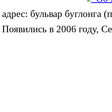
адрес: бульвар буглонга (
Появились в 2006 году, C