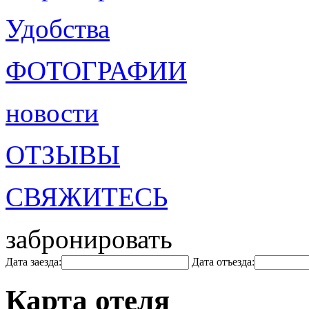
Удобства
ФОТОГРАФИИ
новости
ОТЗЫВЫ
СВЯЖИТЕСЬ
забронировать
Дата заезда:
Дата отъезда:
Карта отеля