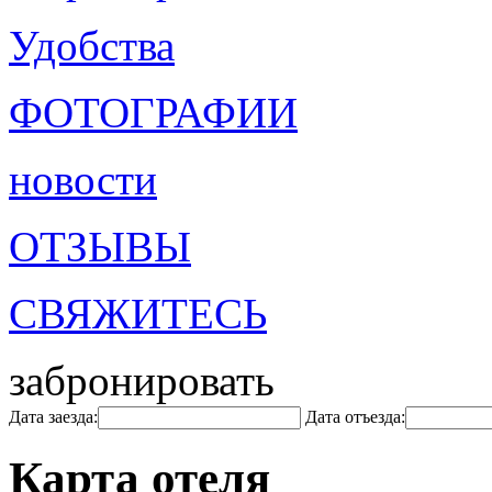
Удобства
ФОТОГРАФИИ
новости
ОТЗЫВЫ
СВЯЖИТЕСЬ
забронировать
Дата заезда:
Дата отъезда:
Карта отеля