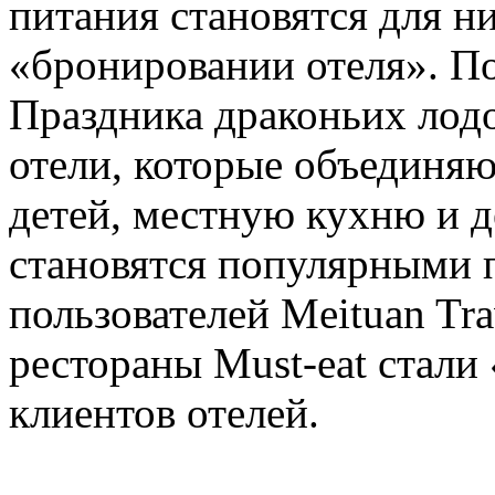
питания становятся для 
«бронировании отеля». П
Праздника драконьих лод
отели, которые объединяю
детей, местную кухню и 
становятся популярными 
пользователей Meituan Tra
рестораны Must-eat стал
клиентов отелей.