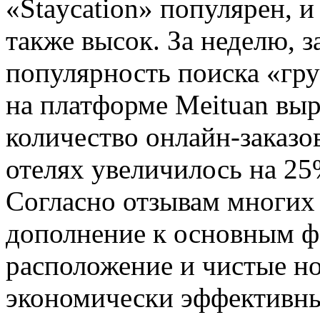
«Staycation» популярен, 
также высок. За неделю, 
популярность поиска «гру
на платформе Meituan выр
количество онлайн-заказо
отелях увеличилось на 25
Согласно отзывам многих 
дополнение к основным ф
расположение и чистые но
экономически эффективны