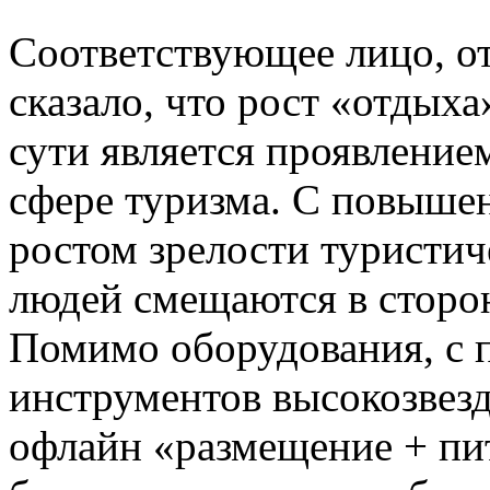
Соответствующее лицо, от
сказало, что рост «отдыха
сути является проявление
сфере туризма. С повыше
ростом зрелости туристич
людей смещаются в сторон
Помимо оборудования, с
инструментов высокозвезд
офлайн «размещение + пи