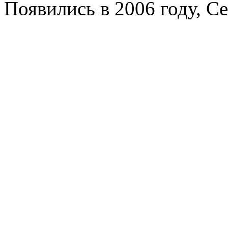
Появились в 2006 году, C