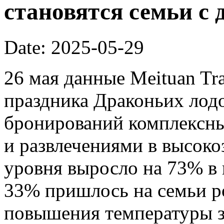
становятся семьи с 
Date: 2025-05-29
26 мая данные Meituan Tra
праздника Драконьих лодо
бронирований комплексны
и развлечениями в высоко
уровня выросло на 73% в
33% пришлось на семьи ро
повышения температуры з