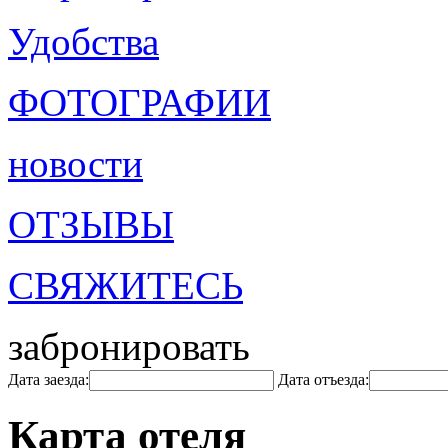
Удобства
ФОТОГРАФИИ
новости
ОТЗЫВЫ
СВЯЖИТЕСЬ
забронировать
Дата заезда:
Дата отъезда:
Карта отеля