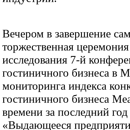
Вечером в завершение сам
торжественная церемония
исследования 7-й конфере
гостиничного бизнеса в 
мониторинга индекса кон
гостиничного бизнеса Mea
времени за последний го
«Выдающееся предприятие