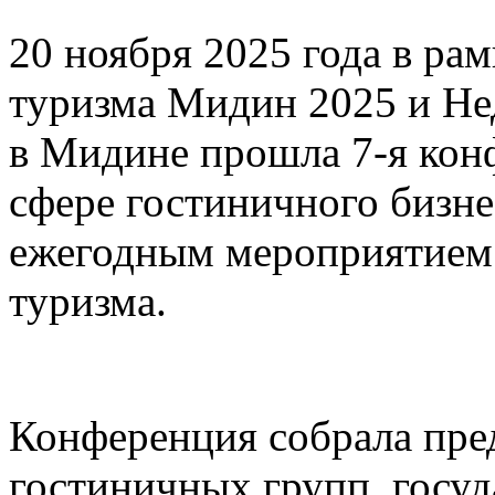
20 ноября 2025 года в ра
туризма Мидин 2025 и Не
в Мидине прошла 7-я кон
сфере гостиничного бизне
ежегодным мероприятием 
туризма.
Конференция собрала пред
гостиничных групп, госу