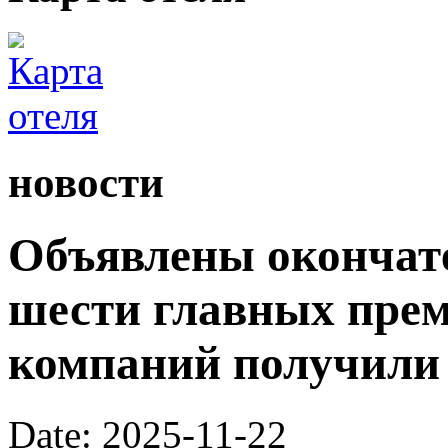
новости
Объявлены окончат
шести главных преми
компаний получили
Date: 2025-11-22