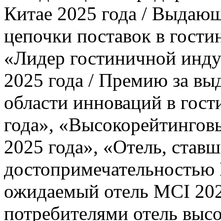
Китае 2025 года / Выдаю
цепочки поставок в гости
«Лидер гостиничной инду
2025 года / Премию за в
области инноваций в гост
года», «Высокорейтингов
2025 года», «Отель, став
достопримечательностью 
ожидаемый отель MCI 20
потребителями отель высо