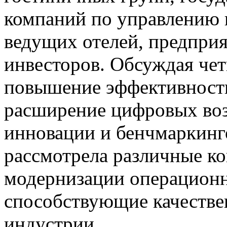
компаний по управлению 
ведущих отелей, предприя
инвесторов. Обсуждая че
повышение эффективности
расширение цифровых во
инновации и бенчмаркинг
рассмотрела различные ко
модернизации операционн
способствующие качестве
индустрии.