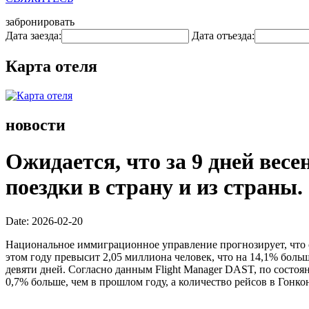
забронировать
Дата заезда:
Дата отъезда:
Карта отеля
новости
Ожидается, что за 9 дней вес
поездки в страну и из страны.
Date: 2026-02-20
Национальное иммиграционное управление прогнозирует, что 
этом году превысит 2,05 миллиона человек, что на 14,1% больше
девяти дней. Согласно данным Flight Manager DAST, по состоя
0,7% больше, чем в прошлом году, а количество рейсов в Гонкон