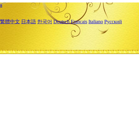
я
繁體中文
日本語
한국어
Deutsch
Français
Italiano
Русский