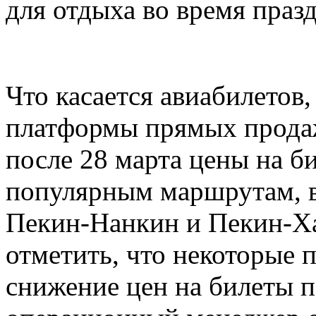
для отдыха во время праз
Что касается авиабилетов
платформы прямых продаж
после 28 марта цены на б
популярным маршрутам, 
Пекин-Нанкин и Пекин-Ха
отметить, что некоторые
снижение цен на билеты п