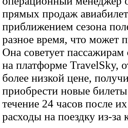
операционный менеджер 
прямых продаж авиабилето
приближением сезона пол
разное время, что может 
Она советует пассажирам
на платформе TravelSky, 
более низкой цене, получи
приобрести новые билеты 
течение 24 часов после и
расходы на поездку из-за 