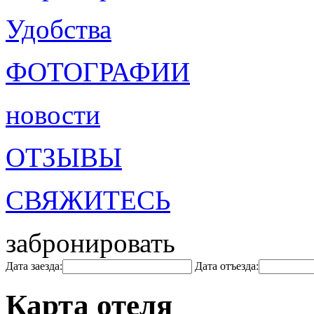
Удобства
ФОТОГРАФИИ
новости
ОТЗЫВЫ
СВЯЖИТЕСЬ
забронировать
Дата заезда:
Дата отъезда:
Карта отеля