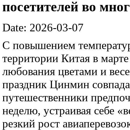
посетителей во мног
Date: 2026-03-07
С повышением температур
территории Китая в марте
любования цветами и вес
праздник Цинмин совпада
путешественники предпоч
неделю, устраивая себе «
резкий рост авиаперевозок