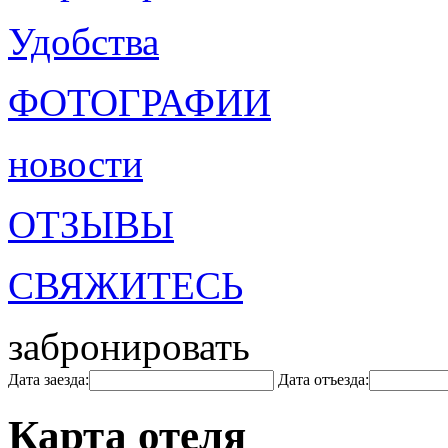
Удобства
ФОТОГРАФИИ
новости
ОТЗЫВЫ
СВЯЖИТЕСЬ
забронировать
Дата заезда:
Дата отъезда:
Карта отеля