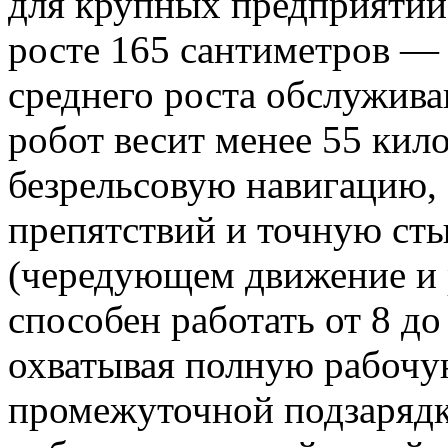
для крупных предприятий
росте 165 сантиметров — 
среднего роста обслужив
робот весит менее 55 кил
безрельсовую навигацию,
препятствий и точную ст
(чередующем движение и
способен работать от 8 до
охватывая полную рабочу
промежуточной подзаряд