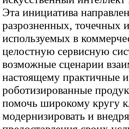
Эта инициатива направлен
разрозненных, точечных 
используемых в коммерче
целостную сервисную сис
возможные сценарии взаим
настоящему практичные и
роботизированные продук
помочь широкому кругу к
модернизировать и внедря
предоставления своих усл