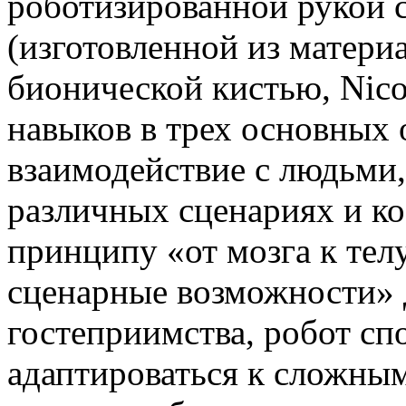
роботизированной рукой 
(изготовленной из матери
бионической кистью, Nic
навыков в трех основных 
взаимодействие с людьми,
различных сценариях и к
принципу «от мозга к тел
сценарные возможности» 
гостеприимства, робот сп
адаптироваться к сложны