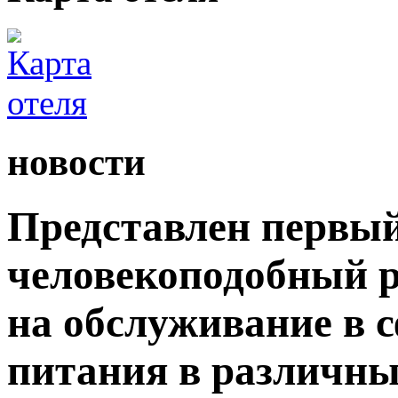
новости
Представлен первый
человекоподобный р
на обслуживание в 
питания в различны