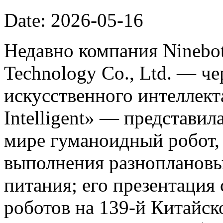
Date: 2026-05-16
Недавно компания Ninebot
Technology Co., Ltd. — ч
искусственного интеллект
Intelligent» — представил
мире гуманоидный робот,
выполнения разноплановы
питания; его презентация
роботов на 139-й Китайс