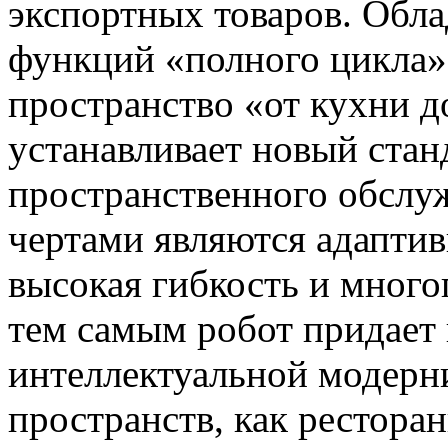
экспортных товаров. Обла
функций «полного цикла»
пространство «от кухни д
устанавливает новый стан
пространственного обслу
чертами являются адаптив
высокая гибкость и мног
тем самым робот придает
интеллектуальной модерн
пространств, как ресторан