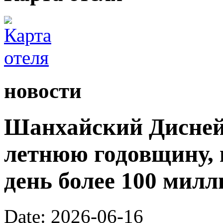
новости
Шанхайский Диснейл
летнюю годовщину, 
день более 100 милл
Date: 2026-06-16