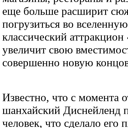
еще больше расширит сюж
погрузиться во вселенную 
классический аттракцион
увеличит свою вместимост
совершенно новую концов
Известно, что с момента 
шанхайский Диснейленд п
человек, что сделало его