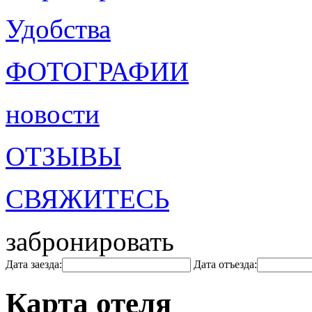
Удобства
ФОТОГРАФИИ
новости
ОТЗЫВЫ
СВЯЖИТЕСЬ
забронировать
Дата заезда:
Дата отъезда:
Карта отеля