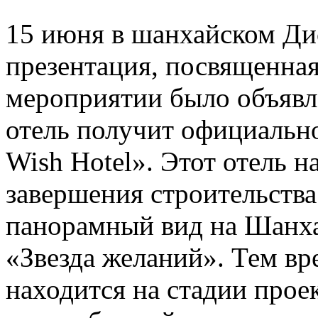
15 июня в шанхайском Ди
презентация, посвященная
мероприятии было объявле
отель получит официально
Wish Hotel». Этот отель н
завершения строительства
панорамный вид на Шанха
«Звезда желаний». Тем вр
находится на стадии прое