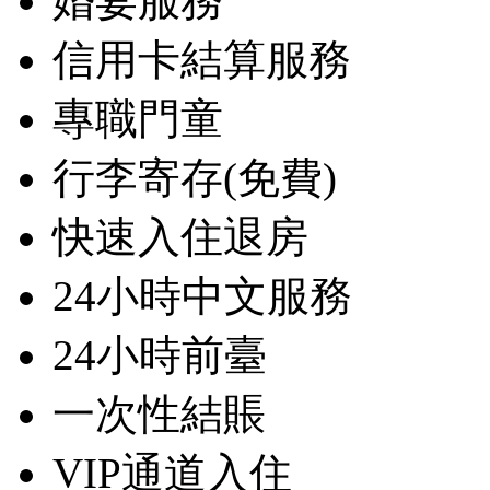
婚宴服務
信用卡結算服務
專職門童
行李寄存(免費)
快速入住退房
24小時中文服務
24小時前臺
一次性結賬
VIP通道入住