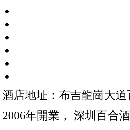
酒店地址：布吉龍崗大道
2006年開業， 深圳百合