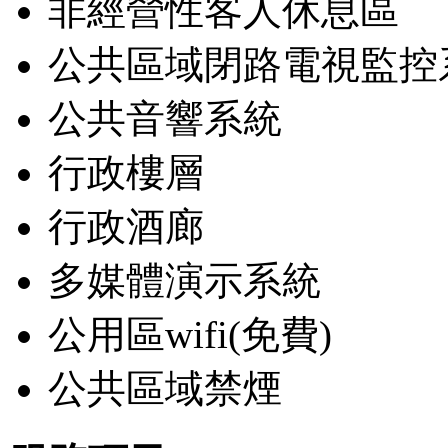
非經營性客人休息區
公共區域閉路電視監控
公共音響系統
行政樓層
行政酒廊
多媒體演示系統
公用區wifi(免費)
公共區域禁煙