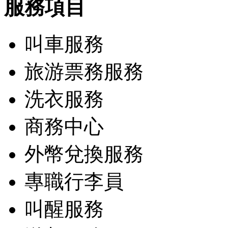
服務項目
叫車服務
旅游票務服務
洗衣服務
商務中心
外幣兌換服務
專職行李員
叫醒服務