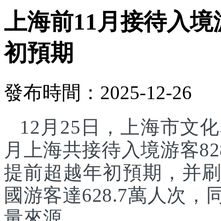
上海前11月接待入境游
初預期
發布時間：2025-12-26
12月25日，上海市文化
月上海共接待入境游客82
提前超越年初預期，并刷
國游客達628.7萬人次
量來源。