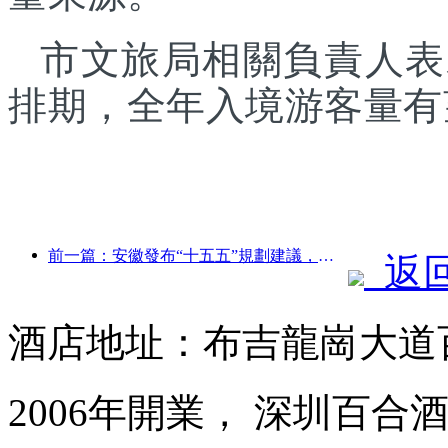
市文旅局相關負責人表
排期，全年入境游客量有
前一篇：安徽發布“十五五”規劃建議，把文化旅游業打造成為支柱產業
返
酒店地址：布吉龍崗大道
2006年開業， 深圳百合