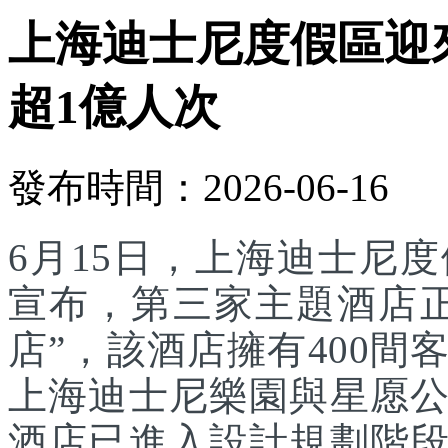
上海迪士尼度假區迎
超1億人次
發布時間：2026-06-16
6月15日，上海迪士尼
宣布，第三家主題酒店
店”，該酒店擁有400
上海迪士尼樂園與星愿
酒店已進入設計規劃階