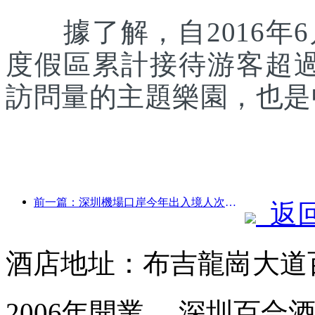
據了解，自2016年6
度假區累計接待游客超
訪問量的主題樂園，也是
前一篇：深圳機場口岸今年出入境人次突破300萬，創歷史同期新高
返
酒店地址：布吉龍崗大道
2006年開業， 深圳百合