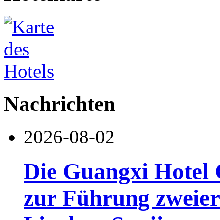
Nachrichten
2026-08-02
Die Guangxi Hotel 
zur Führung zweier