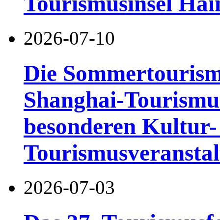
Tourismusinsel Hai
2026-07-10
Die Sommertourismu
Shanghai-Tourismusf
besonderen Kultur-
Tourismusveranstal
2026-07-03