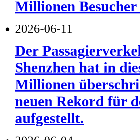
Millionen Besucher
2026-06-11
Der Passagierverke
Shenzhen hat in di
Millionen überschri
neuen Rekord für d
aufgestellt.