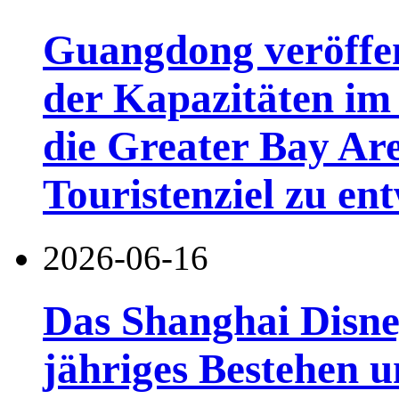
Guangdong veröffen
der Kapazitäten im 
die Greater Bay Are
Touristenziel zu en
2026-06-16
Das Shanghai Disney
jähriges Bestehen u