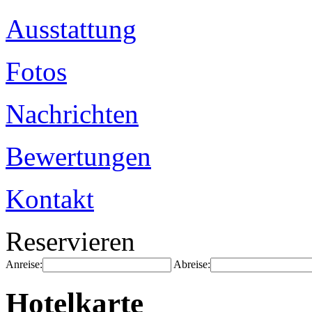
Ausstattung
Fotos
Nachrichten
Bewertungen
Kontakt
Reservieren
Anreise:
Abreise:
Hotelkarte