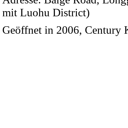
mit Luohu District)
Geöffnet in 2006, Century