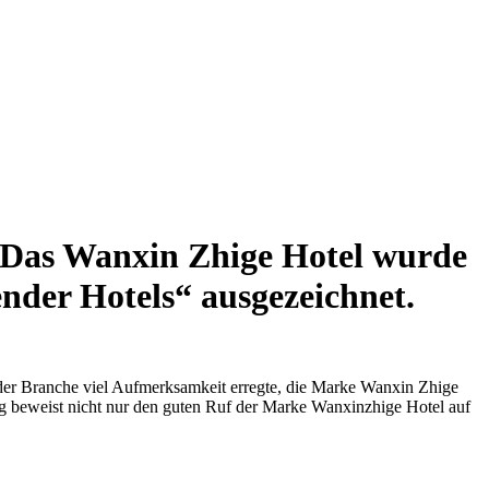
! Das Wanxin Zhige Hotel wurde
der Hotels“ ausgezeichnet.
der Branche viel Aufmerksamkeit erregte, die Marke Wanxin Zhige
 beweist nicht nur den guten Ruf der Marke Wanxinzhige Hotel auf