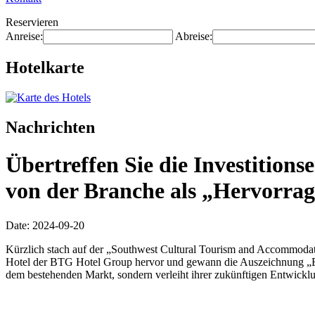
Reservieren
Anreise:
Abreise:
Hotelkarte
Nachrichten
Übertreffen Sie die Investitio
von der Branche als „Hervorra
Date: 2024-09-20
Kürzlich stach auf der „Southwest Cultural Tourism and Accommodat
Hotel der BTG Hotel Group hervor und gewann die Auszeichnung „Ex
dem bestehenden Markt, sondern verleiht ihrer zukünftigen Entwickl