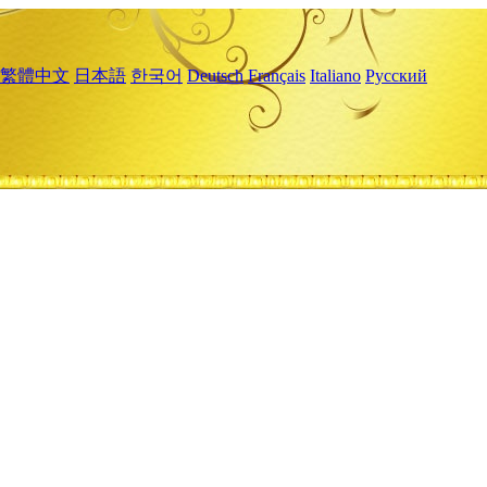
繁體中文
日本語
한국어
Deutsch
Français
Italiano
Русский