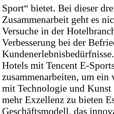
Sport“ bietet. Bei dieser dre
Zusammenarbeit geht es nic
Versuche in der Hotelbranc
Verbesserung bei der Befri
Kundenerlebnisbedürfnisse
Hotels mit Tencent E-Sport
zusammenarbeiten, um ein v
mit Technologie und Kunst
mehr Exzellenz zu bieten Es
Geschäftsmodell, das innov