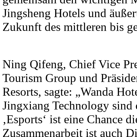
Jingsheng Hotels und äußer
Zukunft des mittleren bis 
Ning Qifeng, Chief Vice Pr
Tourism Group und Präside
Resorts, sagte: „Wanda Hot
Jingxiang Technology sind 
‚Esports‘ ist eine Chance di
Zusammenarbeit ist auch Di