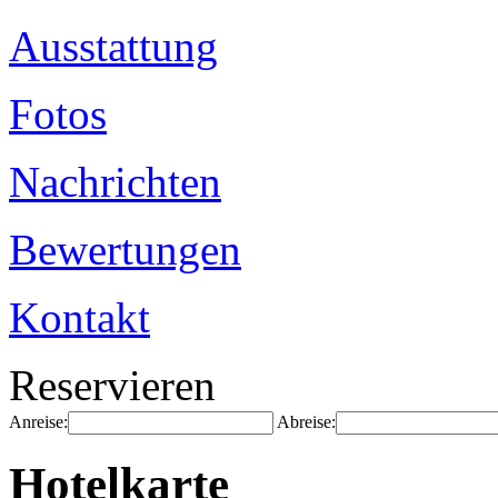
Ausstattung
Fotos
Nachrichten
Bewertungen
Kontakt
Reservieren
Anreise:
Abreise:
Hotelkarte