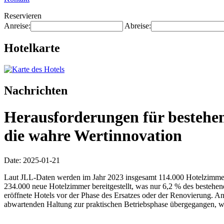
Reservieren
Anreise:
Abreise:
Hotelkarte
Nachrichten
Herausforderungen für bestehend
die wahre Wertinnovation
Date: 2025-01-21
Laut JLL-Daten werden im Jahr 2023 insgesamt 114.000 Hotelzimmer
234.000 neue Hotelzimmer bereitgestellt, was nur 6,2 % des bestehend
eröffnete Hotels vor der Phase des Ersatzes oder der Renovierung. A
abwartenden Haltung zur praktischen Betriebsphase übergegangen, 