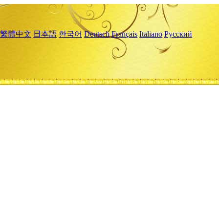
繁體中文
日本語
한국어
Deutsch
Français
Italiano
Русский