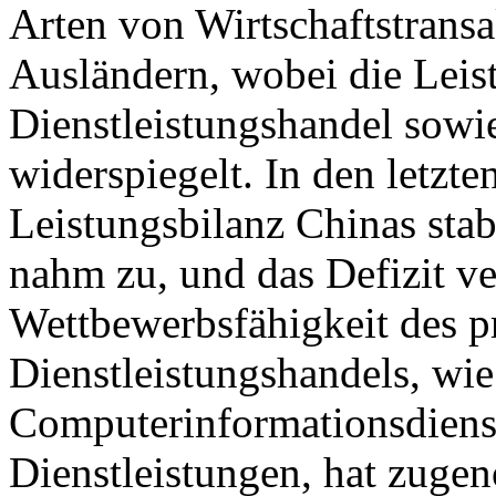
Arten von Wirtschaftstrans
Ausländern, wobei die Leis
Dienstleistungshandel sowie
widerspiegelt. In den letzte
Leistungsbilanz Chinas stab
nahm zu, und das Defizit ver
Wettbewerbsfähigkeit des p
Dienstleistungshandels, wie
Computerinformationsdiens
Dienstleistungen, hat zuge