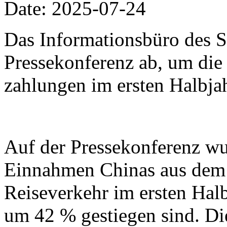
Date: 2025-07-24
Das Informationsbüro des Sta
Pressekonferenz ab, um di
zahlungen im ersten Halbjah
Auf der Pressekonferenz wur
Einnahmen Chinas aus dem 
Reiseverkehr im ersten Hal
um 42 % gestiegen sind. Di