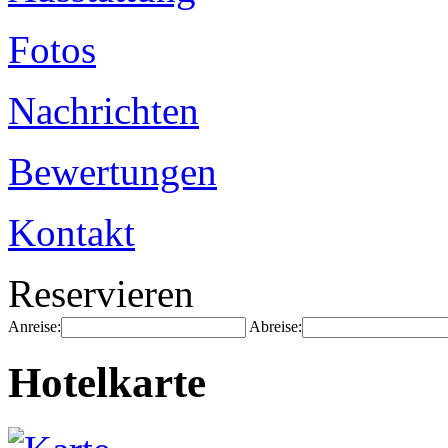
Fotos
Nachrichten
Bewertungen
Kontakt
Reservieren
Anreise:
Abreise:
Hotelkarte