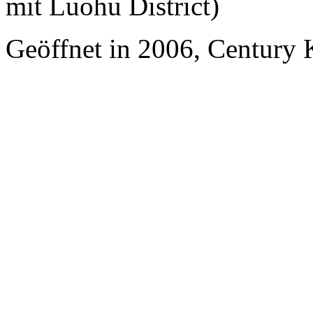
mit Luohu District)
Geöffnet in 2006, Century