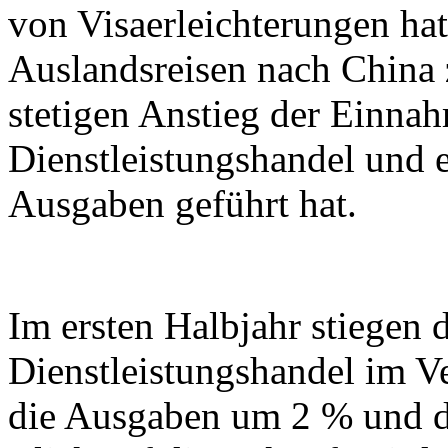
von Visaerleichterungen hat
Auslandsreisen nach China
stetigen Anstieg der Einna
Dienstleistungshandel und e
Ausgaben geführt hat.
Im ersten Halbjahr stiegen
Dienstleistungshandel im V
die Ausgaben um 2 % und d