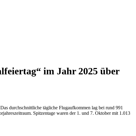
feiertag“ im Jahr 2025 über
. Das durchschnittliche tägliche Flugaufkommen lag bei rund 991
jahreszeitraum. Spitzentage waren der 1. und 7. Oktober mit 1.013