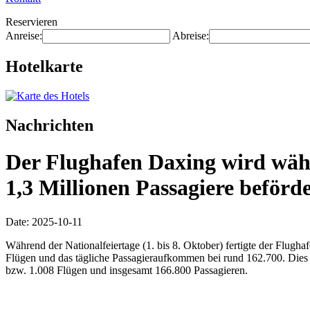
Reservieren
Anreise:
Abreise:
Hotelkarte
Nachrichten
Der Flughafen Daxing wird währ
1,3 Millionen Passagiere beförd
Date: 2025-10-11
Während der Nationalfeiertage (1. bis 8. Oktober) fertigte der Flug
Flügen und das tägliche Passagieraufkommen bei rund 162.700. Dies 
bzw. 1.008 Flügen und insgesamt 166.800 Passagieren.