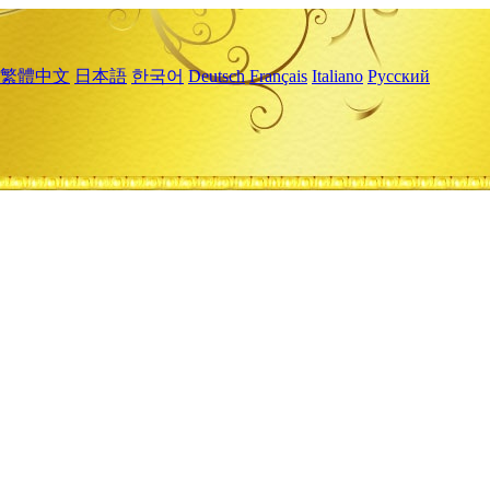
繁體中文
日本語
한국어
Deutsch
Français
Italiano
Русский