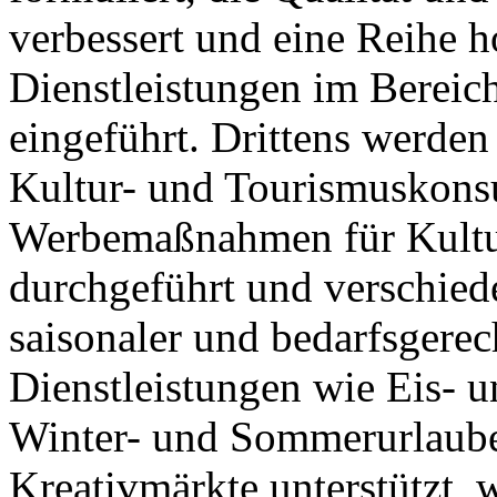
verbessert und eine Reihe 
Dienstleistungen im Bereic
eingeführt. Drittens werden
Kultur- und Tourismuskonsu
Werbemaßnahmen für Kultur
durchgeführt und verschied
saisonaler und bedarfsgere
Dienstleistungen wie Eis- 
Winter- und Sommerurlaube
Kreativmärkte unterstützt, 