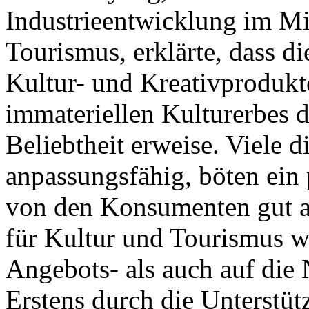
Industrieentwicklung im Mi
Tourismus, erklärte, dass d
Kultur- und Kreativprodukt
immateriellen Kulturerbes de
Beliebtheit erweise. Viele d
anpassungsfähig, böten ein
von den Konsumenten gut 
für Kultur und Tourismus w
Angebots- als auch auf die 
Erstens durch die Unterstüt