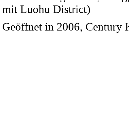
mit Luohu District)
Geöffnet in 2006, Century