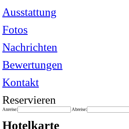
Ausstattung
Fotos
Nachrichten
Bewertungen
Kontakt
Reservieren
Anreise:
Abreise:
Hotelkarte