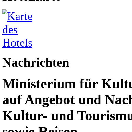
Nachrichten
Ministerium für Kult
auf Angebot und Nach
Kultur- und Tourism
sowie Reisen.