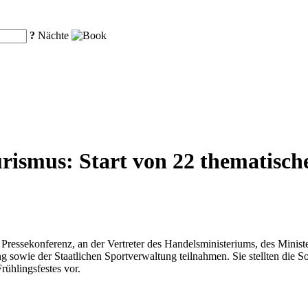
?
Nächte
rismus: Start von 22 thematische
 Pressekonferenz, an der Vertreter des Handelsministeriums, des Minist
g sowie der Staatlichen Sportverwaltung teilnahmen. Sie stellten die 
ühlingsfestes vor.