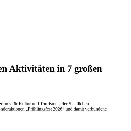
n Aktivitäten in 7 großen
eriums für Kultur und Tourismus, der Staatlichen
Sonderaktionen „Frühlingsfest 2026“ und damit verbundene