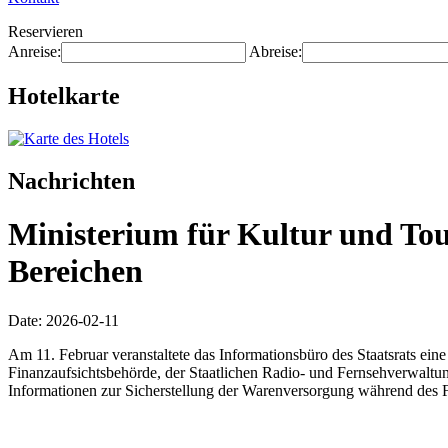
Reservieren
Anreise:
Abreise:
Hotelkarte
Nachrichten
Ministerium für Kultur und Tou
Bereichen
Date: 2026-02-11
Am 11. Februar veranstaltete das Informationsbüro des Staatsrats eine
Finanzaufsichtsbehörde, der Staatlichen Radio- und Fernsehverwaltun
Informationen zur Sicherstellung der Warenversorgung während des Fr