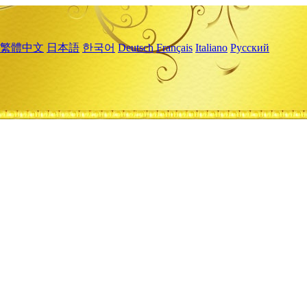
繁體中文
日本語
한국어
Deutsch
Français
Italiano
Русский