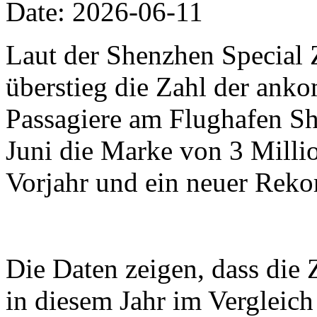
Date: 2026-06-11
Laut der Shenzhen Special 
überstieg die Zahl der an
Passagiere am Flughafen Sh
Juni die Marke von 3 Millio
Vorjahr und ein neuer Reko
Die Daten zeigen, dass die 
in diesem Jahr im Vergleic