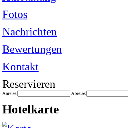
Fotos
Nachrichten
Bewertungen
Kontakt
Reservieren
Anreise:
Abreise:
Hotelkarte