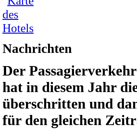
Nachrichten
Der Passagierverkeh
hat in diesem Jahr di
überschritten und da
für den gleichen Zeitr