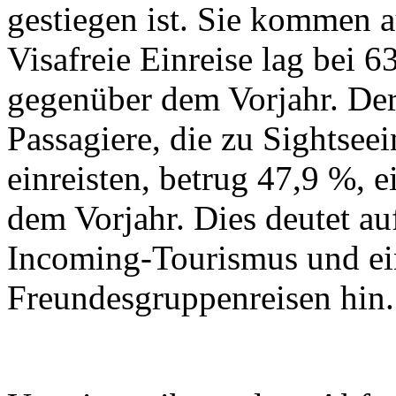
gestiegen ist. Sie kommen 
Visafreie Einreise lag bei 
gegenüber dem Vorjahr. Der
Passagiere, die zu Sightsee
einreisten, betrug 47,9 %, 
dem Vorjahr. Dies deutet a
Incoming-Tourismus und e
Freundesgruppenreisen hin.