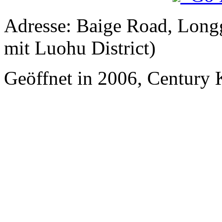
Adresse: Baige Road, Long
mit Luohu District)
Geöffnet in 2006, Century