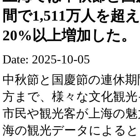
間で1,511万人を
20%以上増加した。
Date: 2025-10-05
中秋節と国慶節の連休期
方まで、様々な文化観光
市民や観光客が上海の魅
海の観光データによると、