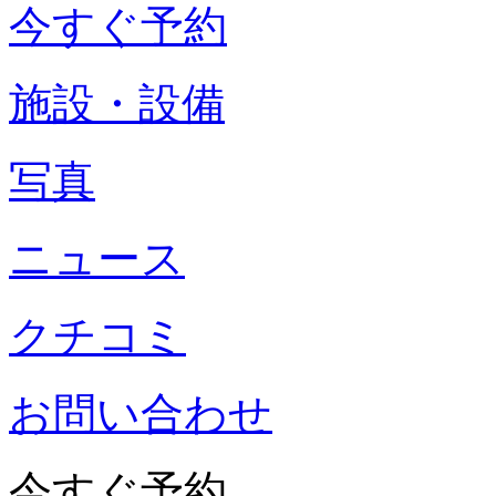
今すぐ予約
施設・設備
写真
ニュース
クチコミ
お問い合わせ
今すぐ予約