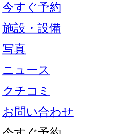
今すぐ予約
施設・設備
写真
ニュース
クチコミ
お問い合わせ
今すぐ予約