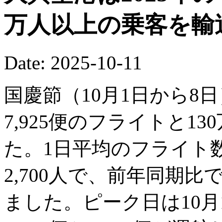
万人以上の乗客を輸
Date: 2025-10-11
国慶節（10月1日から8
7,925便のフライトと13
た。1日平均のフライト数
2,700人で、前年同期比で
ました。ピーク日は10月