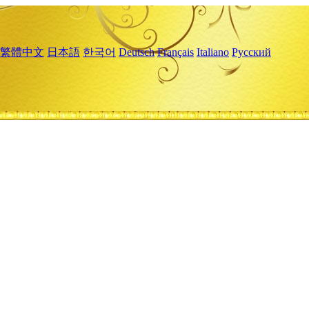
繁體中文
日本語
한국어
Deutsch
Français
Italiano
Русский